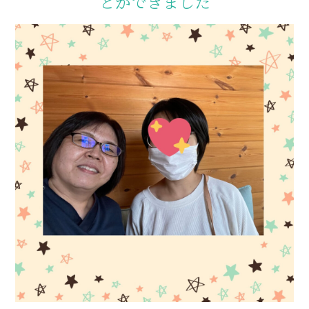
とができました