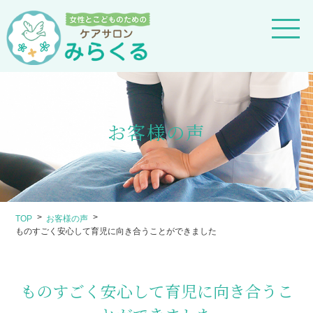
お客様の声
TOP
お客様の声
ものすごく安心して育児に向き合うことができました
ものすごく安心して育児に向き合うこ