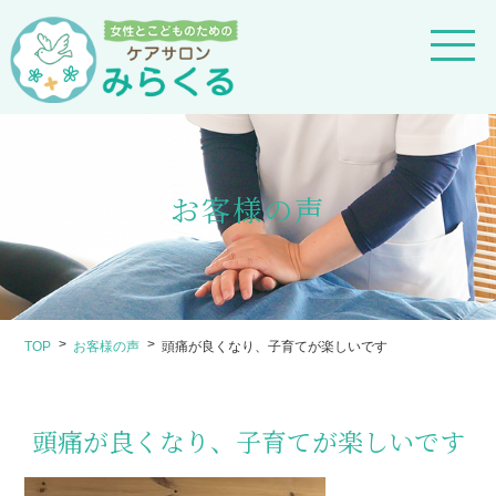
お客様の声
TOP
お客様の声
頭痛が良くなり、子育てが楽しいです
頭痛が良くなり、子育てが楽しいです