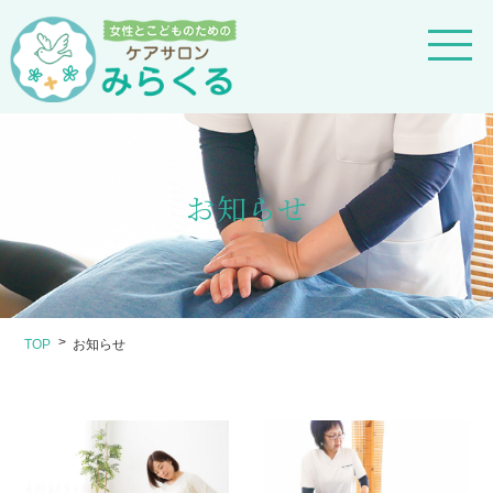
お知らせ
TOP
お知らせ