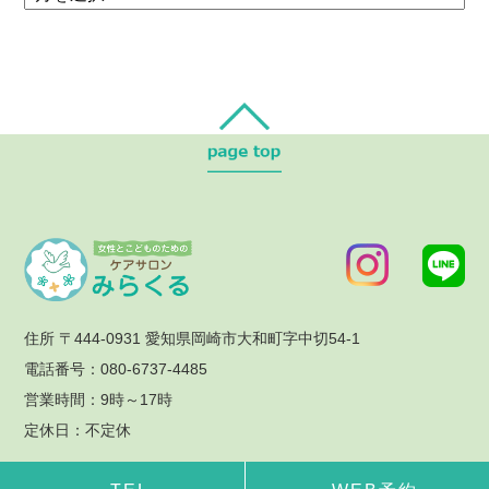
住所 〒444-0931 愛知県岡崎市大和町字中切54-1
電話番号：080-6737-4485
営業時間：9時～17時
定休日：不定休