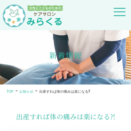
新着情報
TOP
お知らせ
出産すれば体の痛みは楽になる⁈
出産すれば体の痛みは楽になる⁈