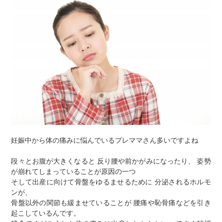
妊娠中から体の痛みに悩んでいるプレママさん多いですよね
段々とお腹が大きくなると 反り腰や前かがみになったり、 姿勢
が崩れてしまっていることが原因の一つ
そして出産に向けて骨盤をゆるませるために 分泌されるホルモ
ンが、
骨盤以外の関節も緩ませていることが 腰痛や恥骨痛などを引き
起こしているんです。