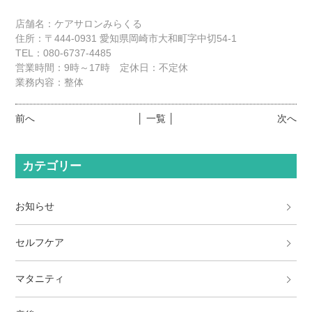
店舗名：ケアサロンみらくる
住所：〒444-0931 愛知県岡崎市大和町字中切54-1
TEL：080-6737-4485
営業時間：9時～17時 定休日：不定休
業務内容：整体
前へ
│ 一覧 │
次へ
カテゴリー
お知らせ
セルフケア
マタニティ